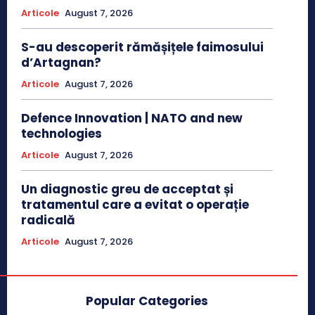
Articole
August 7, 2026
S-au descoperit rămășițele faimosului
d’Artagnan?
Articole
August 7, 2026
Defence Innovation | NATO and new
technologies
Articole
August 7, 2026
Un diagnostic greu de acceptat și
tratamentul care a evitat o operație
radicală
Articole
August 7, 2026
Popular Categories