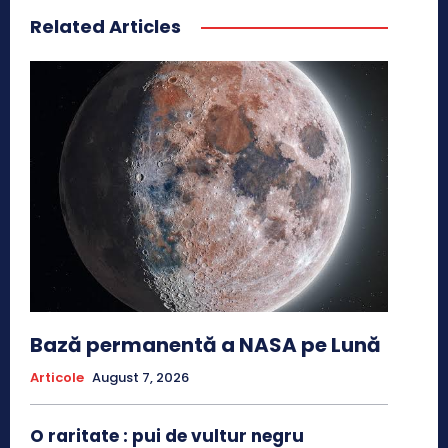
Related Articles
Bază permanentă a NASA pe Lună
Articole
August 7, 2026
O raritate : pui de vultur negru