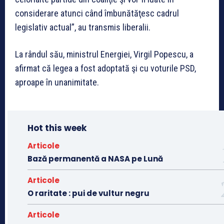
considerare atunci când îmbunătăţesc cadrul
legislativ actual”, au transmis liberalii.
La rândul său, ministrul Energiei, Virgil Popescu, a
afirmat că legea a fost adoptată şi cu voturile PSD,
aproape în unanimitate.
Hot this week
Articole
Bază permanentă a NASA pe Lună
Articole
O raritate : pui de vultur negru
Articole