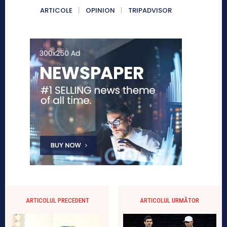
ARTICOLE
OPINION
TRIPADVISOR
ARTICOLUL PRECEDENT
ARTICOLUL URMĂTOR