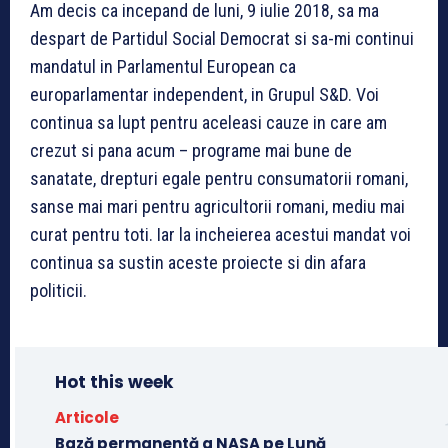
Am decis ca incepand de luni, 9 iulie 2018, sa ma
despart de Partidul Social Democrat si sa-mi continui
mandatul in Parlamentul European ca
europarlamentar independent, in Grupul S&D. Voi
continua sa lupt pentru aceleasi cauze in care am
crezut si pana acum – programe mai bune de
sanatate, drepturi egale pentru consumatorii romani,
sanse mai mari pentru agricultorii romani, mediu mai
curat pentru toti. Iar la incheierea acestui mandat voi
continua sa sustin aceste proiecte si din afara
politicii.
Hot this week
Articole
Bază permanentă a NASA pe Lună