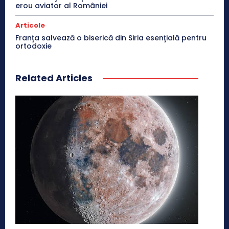
erou aviator al României
Articole
Franţa salvează o biserică din Siria esenţială pentru
ortodoxie
Related Articles