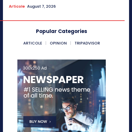
Articole
August 7, 2026
Popular Categories
ARTICOLE
OPINION
TRIPADVISOR