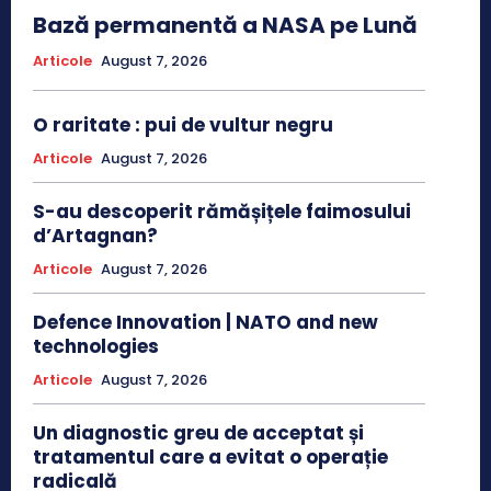
Bază permanentă a NASA pe Lună
Articole
August 7, 2026
O raritate : pui de vultur negru
Articole
August 7, 2026
S-au descoperit rămășițele faimosului
d’Artagnan?
Articole
August 7, 2026
Defence Innovation | NATO and new
technologies
Articole
August 7, 2026
Un diagnostic greu de acceptat și
tratamentul care a evitat o operație
radicală