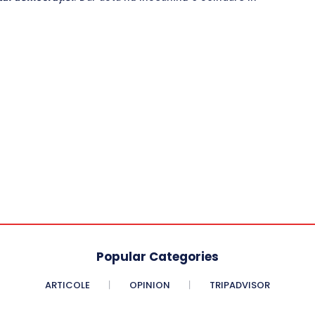
Popular Categories
ARTICOLE
OPINION
TRIPADVISOR