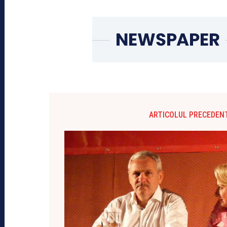
ARTICOLUL PRECEDEN