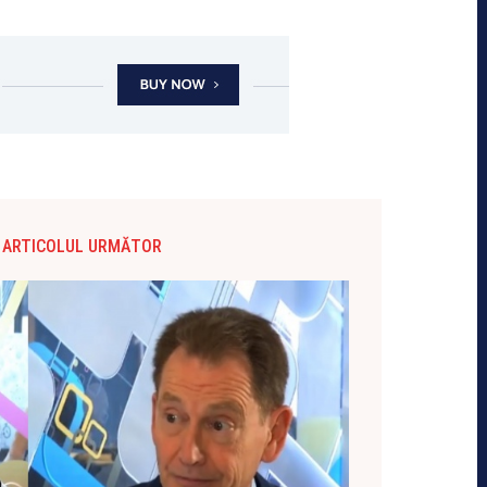
ARTICOLUL URMĂTOR