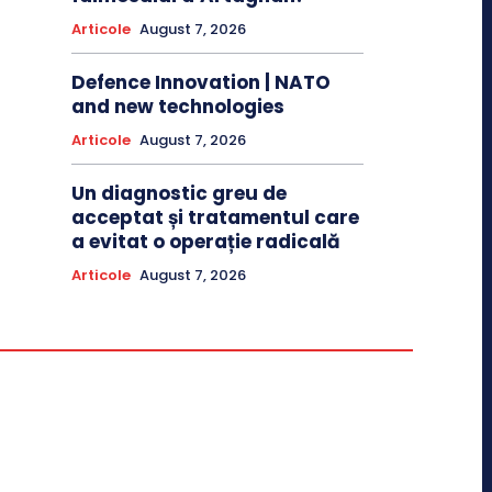
Articole
August 7, 2026
Defence Innovation | NATO
and new technologies
Articole
August 7, 2026
Un diagnostic greu de
acceptat și tratamentul care
a evitat o operație radicală
Articole
August 7, 2026