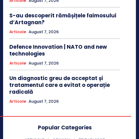
Articole
August 7, 2026
S-au descoperit rămășițele faimosului
d’Artagnan?
Articole
August 7, 2026
Defence Innovation | NATO and new
technologies
Articole
August 7, 2026
Un diagnostic greu de acceptat și
tratamentul care a evitat o operație
radicală
Articole
August 7, 2026
Popular Categories