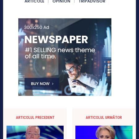
ARTICOLE
OPINION
TRIPADVISOR
ARTICOLUL PRECEDENT
ARTICOLUL URMĂTOR