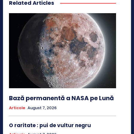
Related Articles
Bază permanentă a NASA pe Lună
Articole
August 7, 2026
O raritate : pui de vultur negru