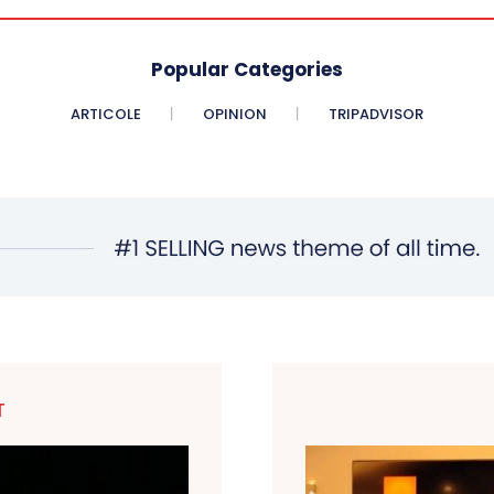
Popular Categories
ARTICOLE
OPINION
TRIPADVISOR
T