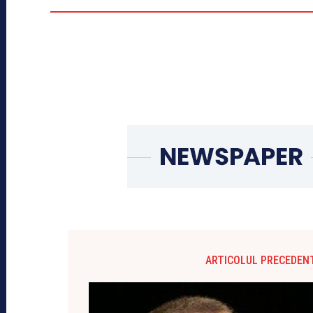
ARTICOLUL PRECEDEN