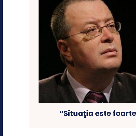
“Situaţia este foart