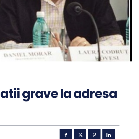
atii grave la adresa