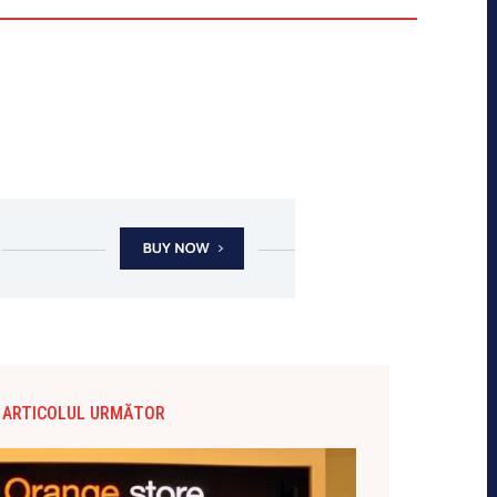
ARTICOLUL URMĂTOR