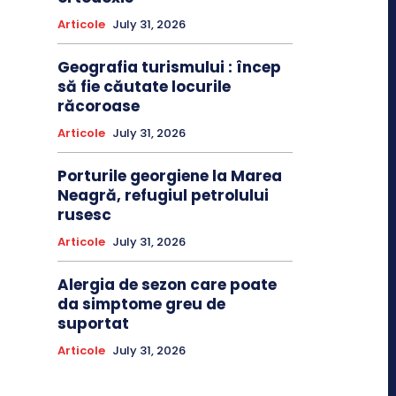
Articole
July 31, 2026
Geografia turismului : încep
să fie căutate locurile
răcoroase
Articole
July 31, 2026
Porturile georgiene la Marea
Neagră, refugiul petrolului
rusesc
Articole
July 31, 2026
Alergia de sezon care poate
da simptome greu de
suportat
Articole
July 31, 2026