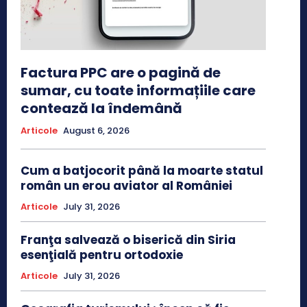
Factura PPC are o pagină de
sumar, cu toate informațiile care
contează la îndemână
Articole
August 6, 2026
Cum a batjocorit până la moarte statul
român un erou aviator al României
Articole
July 31, 2026
Franţa salvează o biserică din Siria
esenţială pentru ortodoxie
Articole
July 31, 2026