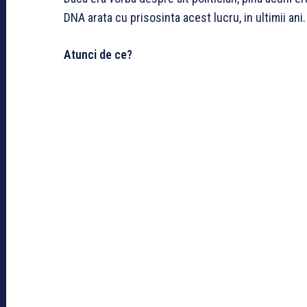
DNA arata cu prisosinta acest lucru, in ultimii ani.
Atunci de ce?