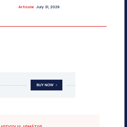
Articole
July 31, 2026