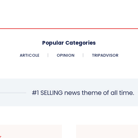
Popular Categories
ARTICOLE
OPINION
TRIPADVISOR