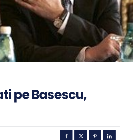
ati pe Basescu,