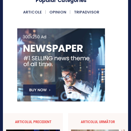
Popular Categories
ARTICOLE
OPINION
TRIPADVISOR
ARTICOLUL PRECEDENT
ARTICOLUL URMĂTOR