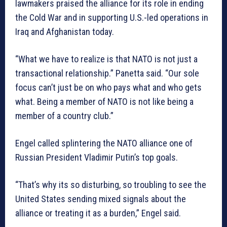
lawmakers praised the alliance for its role in ending
the Cold War and in supporting U.S.-led operations in
Iraq and Afghanistan today.
“What we have to realize is that NATO is not just a
transactional relationship.” Panetta said. “Our sole
focus can’t just be on who pays what and who gets
what. Being a member of NATO is not like being a
member of a country club.”
Engel called splintering the NATO alliance one of
Russian President Vladimir Putin’s top goals.
“That’s why its so disturbing, so troubling to see the
United States sending mixed signals about the
alliance or treating it as a burden,” Engel said.