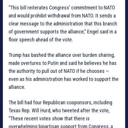
“This bill reiterates Congress’ commitment to NATO
and would prohibit withdrawal from NATO. It sends a
clear message to the administration that this branch
of government supports the alliance,” Engel said in a
floor speech ahead of the vote.
Trump has bashed the alliance over burden sharing,
made overtures to Putin and said he believes he has
the authority to pull out of NATO if he chooses —
even as his administration has worked to support the
alliance.
The bill had four Republican cosponsors, including
Texas Rep. Will Hurd, who tweeted after the vote,
“These recent votes show that there is
overwhelming bipartisan support from Congress, a