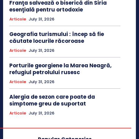
Franţa salvează o biserică din Siria
esenţială pentru ortodoxie
Articole
July 31, 2026
Geografia turismului : încep să fie
căutate locurile răcoroase
Articole
July 31, 2026
Porturile georgiene la Marea Neagră,
refugiul petrolului rusesc
Articole
July 31, 2026
Alergia de sezon care poate da
simptome greu de suportat
Articole
July 31, 2026