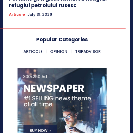
refugiul petrolului rusesc
Articole
July 31, 2026
Popular Categories
ARTICOLE
OPINION
TRIPADVISOR