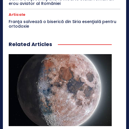
erou aviator al României
Articole
Franţa salvează o biserică din Siria esenţială pentru
ortodoxie
Related Articles