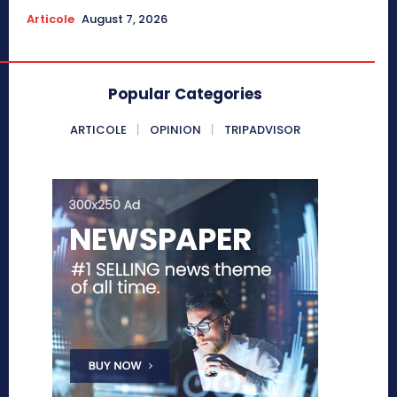
Articole
August 7, 2026
Popular Categories
ARTICOLE
OPINION
TRIPADVISOR