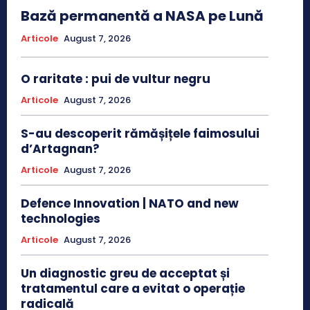
Bază permanentă a NASA pe Lună
Articole
August 7, 2026
O raritate : pui de vultur negru
Articole
August 7, 2026
S-au descoperit rămășițele faimosului
d’Artagnan?
Articole
August 7, 2026
Defence Innovation | NATO and new
technologies
Articole
August 7, 2026
Un diagnostic greu de acceptat și
tratamentul care a evitat o operație
radicală