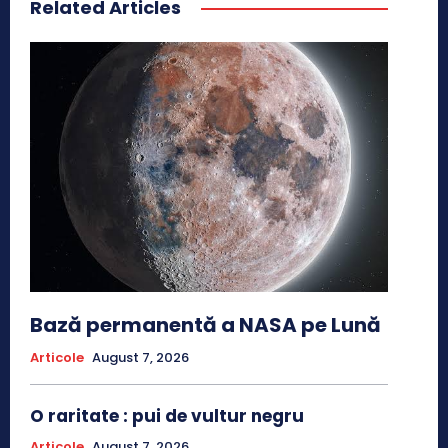
Related Articles
Bază permanentă a NASA pe Lună
Articole
August 7, 2026
O raritate : pui de vultur negru
Articole
August 7, 2026