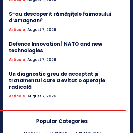
S-au descoperit rămășițele faimosului
d’Artagnan?
Articole
August 7, 2026
Defence Innovation | NATO and new
technologies
Articole
August 7, 2026
Un diagnostic greu de acceptat și
tratamentul care a evitat o operație
radicală
Articole
August 7, 2026
Popular Categories