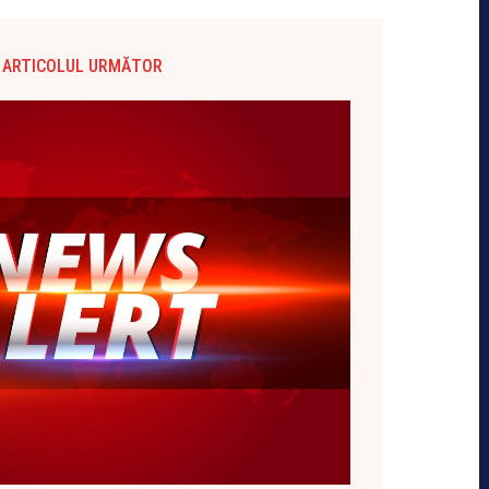
ARTICOLUL URMĂTOR