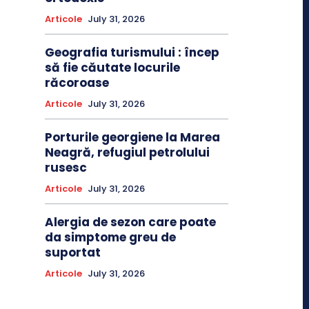
Articole
July 31, 2026
Geografia turismului : încep
să fie căutate locurile
răcoroase
Articole
July 31, 2026
Porturile georgiene la Marea
Neagră, refugiul petrolului
rusesc
Articole
July 31, 2026
Alergia de sezon care poate
da simptome greu de
suportat
Articole
July 31, 2026