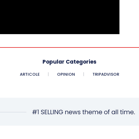
Popular Categories
ARTICOLE
OPINION
TRIPADVISOR