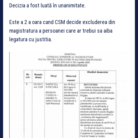
Decizia a fost luată în unanimitate.
Este a 2 a oara cand CSM decide excluderea din
magistratura a persoanei care ar trebui sa aiba
legatura cu justitia.