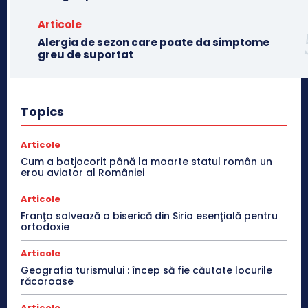
Articole
Alergia de sezon care poate da simptome
greu de suportat
Topics
Articole
Cum a batjocorit până la moarte statul român un
erou aviator al României
Articole
Franţa salvează o biserică din Siria esenţială pentru
ortodoxie
Articole
Geografia turismului : încep să fie căutate locurile
răcoroase
Articole