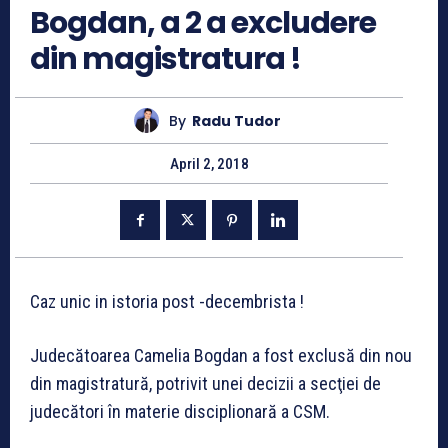
Bogdan, a 2 a excludere
din magistratura !
By
Radu Tudor
April 2, 2018
Caz unic in istoria post -decembrista !
Judecătoarea Camelia Bogdan a fost exclusă din nou
din magistratură, potrivit unei decizii a secţiei de
judecători în materie disciplionară a CSM.