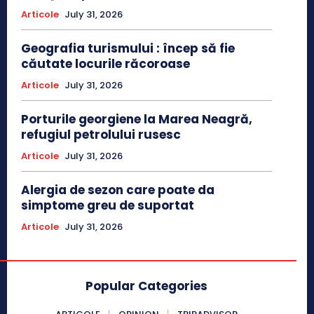
Articole
July 31, 2026
Geografia turismului : încep să fie
căutate locurile răcoroase
Articole
July 31, 2026
Porturile georgiene la Marea Neagră,
refugiul petrolului rusesc
Articole
July 31, 2026
Alergia de sezon care poate da
simptome greu de suportat
Articole
July 31, 2026
Popular Categories