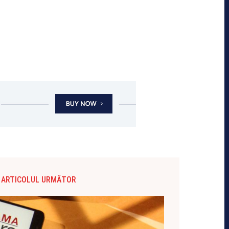
ARTICOLUL URMĂTOR