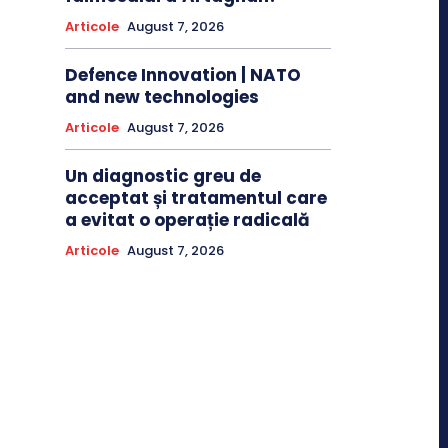
Articole
August 7, 2026
Defence Innovation | NATO
and new technologies
Articole
August 7, 2026
Un diagnostic greu de
acceptat și tratamentul care
a evitat o operație radicală
Articole
August 7, 2026