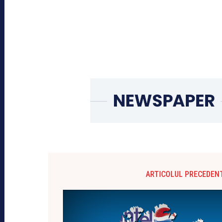
ARTICOLUL PRECEDEN