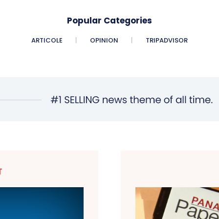
Popular Categories
ARTICOLE
OPINION
TRIPADVISOR
T