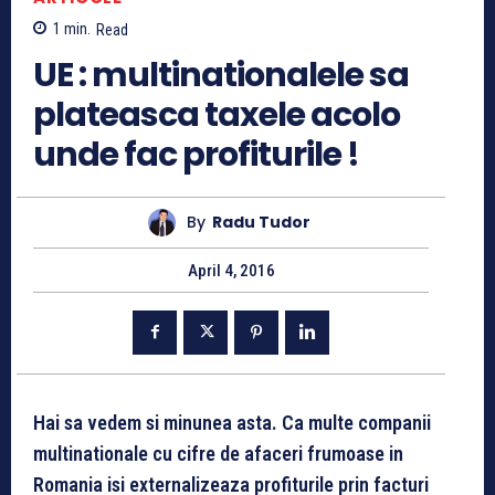
1
min.
Read
UE : multinationalele sa
plateasca taxele acolo
unde fac profiturile !
By
Radu Tudor
April 4, 2016
Hai sa vedem si minunea asta. Ca multe companii
multinationale cu cifre de afaceri frumoase in
Romania isi externalizeaza profiturile prin facturi