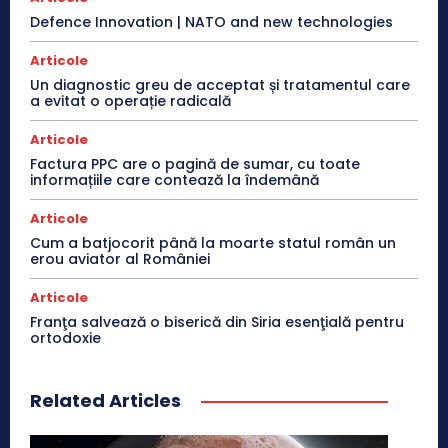
Defence Innovation | NATO and new technologies
Articole
Un diagnostic greu de acceptat și tratamentul care
a evitat o operație radicală
Articole
Factura PPC are o pagină de sumar, cu toate
informațiile care contează la îndemână
Articole
Cum a batjocorit până la moarte statul român un
erou aviator al României
Articole
Franţa salvează o biserică din Siria esenţială pentru
ortodoxie
Related Articles