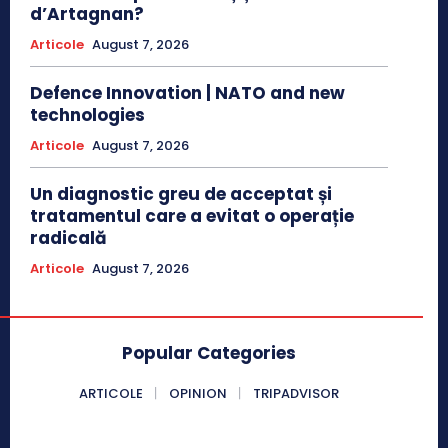
d’Artagnan?
Articole
August 7, 2026
Defence Innovation | NATO and new
technologies
Articole
August 7, 2026
Un diagnostic greu de acceptat și
tratamentul care a evitat o operație
radicală
Articole
August 7, 2026
Popular Categories
ARTICOLE
OPINION
TRIPADVISOR