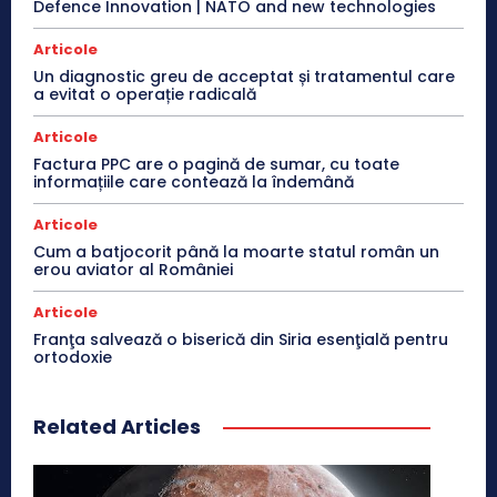
Defence Innovation | NATO and new technologies
Articole
Un diagnostic greu de acceptat și tratamentul care
a evitat o operație radicală
Articole
Factura PPC are o pagină de sumar, cu toate
informațiile care contează la îndemână
Articole
Cum a batjocorit până la moarte statul român un
erou aviator al României
Articole
Franţa salvează o biserică din Siria esenţială pentru
ortodoxie
Related Articles