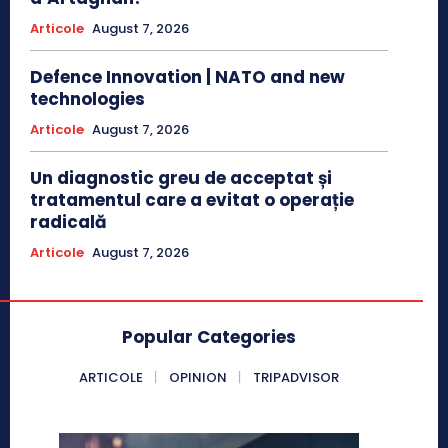
Articole
August 7, 2026
Defence Innovation | NATO and new
technologies
Articole
August 7, 2026
Un diagnostic greu de acceptat și
tratamentul care a evitat o operație
radicală
Articole
August 7, 2026
Popular Categories
ARTICOLE
OPINION
TRIPADVISOR