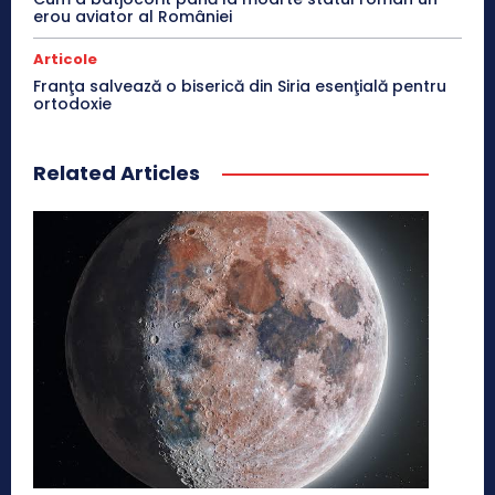
erou aviator al României
Articole
Franţa salvează o biserică din Siria esenţială pentru
ortodoxie
Related Articles