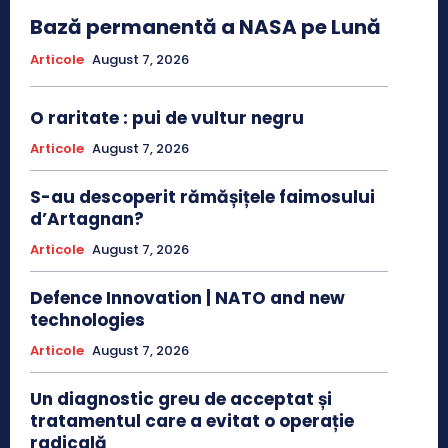
Bază permanentă a NASA pe Lună
Articole
August 7, 2026
O raritate : pui de vultur negru
Articole
August 7, 2026
S-au descoperit rămășițele faimosului
d’Artagnan?
Articole
August 7, 2026
Defence Innovation | NATO and new
technologies
Articole
August 7, 2026
Un diagnostic greu de acceptat și
tratamentul care a evitat o operație
radicală