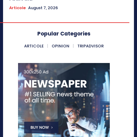
Articole
August 7, 2026
Popular Categories
ARTICOLE
OPINION
TRIPADVISOR