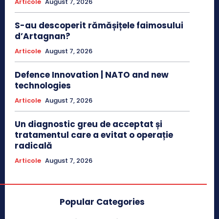
Articole
August 7, 2026
S-au descoperit rămășițele faimosului
d’Artagnan?
Articole
August 7, 2026
Defence Innovation | NATO and new
technologies
Articole
August 7, 2026
Un diagnostic greu de acceptat și
tratamentul care a evitat o operație
radicală
Articole
August 7, 2026
Popular Categories