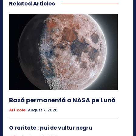
Related Articles
Bază permanentă a NASA pe Lună
Articole
August 7, 2026
O raritate : pui de vultur negru