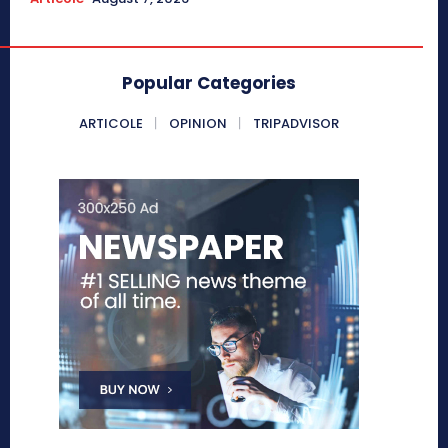
Popular Categories
ARTICOLE
OPINION
TRIPADVISOR