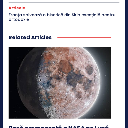
Articole
Franţa salvează o biserică din Siria esenţială pentru
ortodoxie
Related Articles