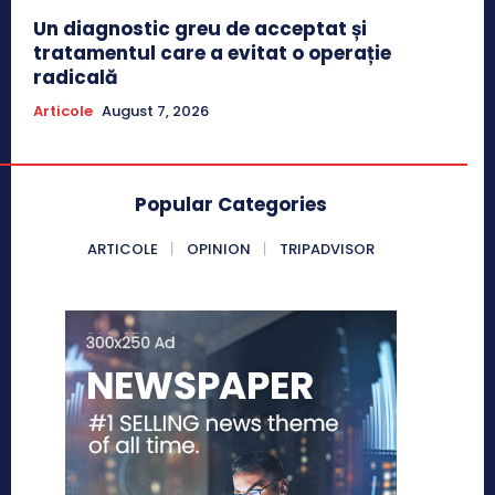
Un diagnostic greu de acceptat și
tratamentul care a evitat o operație
radicală
Articole
August 7, 2026
Popular Categories
ARTICOLE
OPINION
TRIPADVISOR