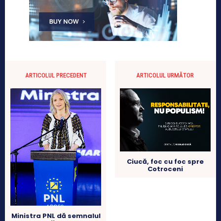
ARTICOLUL PRECEDENT
ARTICOLUL URMĂTOR
Ciucă, foc cu foc spre
Cotroceni
Ministra PNL dă semnalul