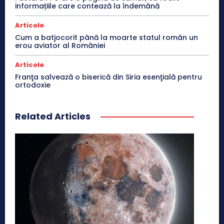
informațiile care contează la îndemână
Articole
Cum a batjocorit până la moarte statul român un
erou aviator al României
Articole
Franţa salvează o biserică din Siria esenţială pentru
ortodoxie
Related Articles