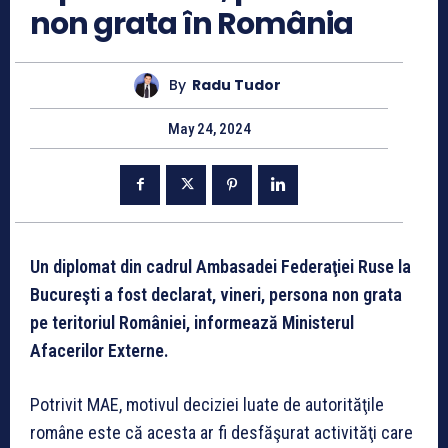
non grata în România
By
Radu Tudor
May 24, 2024
Un diplomat din cadrul Ambasadei Federaţiei Ruse la
Bucureşti a fost declarat, vineri, persona non grata
pe teritoriul României, informează Ministerul
Afacerilor Externe.
Potrivit MAE, motivul deciziei luate de autorităţile
române este că acesta ar fi desfăşurat activităţi care