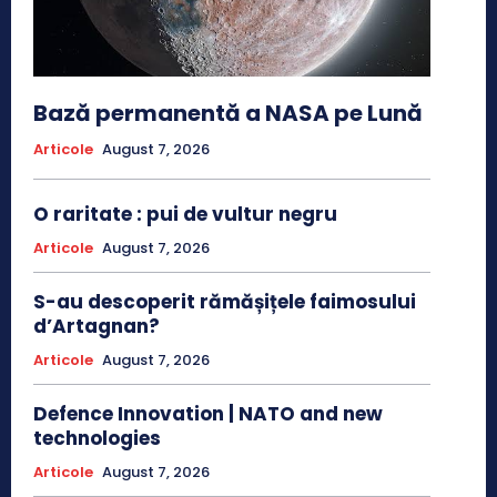
Bază permanentă a NASA pe Lună
Articole
August 7, 2026
O raritate : pui de vultur negru
Articole
August 7, 2026
S-au descoperit rămășițele faimosului
d’Artagnan?
Articole
August 7, 2026
Defence Innovation | NATO and new
technologies
Articole
August 7, 2026