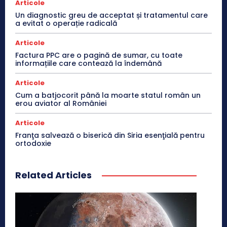
Articole
Un diagnostic greu de acceptat și tratamentul care
a evitat o operație radicală
Articole
Factura PPC are o pagină de sumar, cu toate
informațiile care contează la îndemână
Articole
Cum a batjocorit până la moarte statul român un
erou aviator al României
Articole
Franţa salvează o biserică din Siria esenţială pentru
ortodoxie
Related Articles