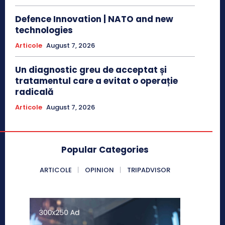
Defence Innovation | NATO and new
technologies
Articole
August 7, 2026
Un diagnostic greu de acceptat și
tratamentul care a evitat o operație
radicală
Articole
August 7, 2026
Popular Categories
ARTICOLE
OPINION
TRIPADVISOR