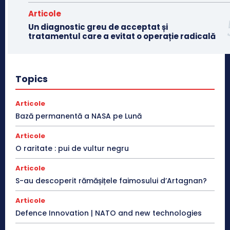
Articole
Un diagnostic greu de acceptat și
tratamentul care a evitat o operație radicală
Topics
Articole
Bază permanentă a NASA pe Lună
Articole
O raritate : pui de vultur negru
Articole
S-au descoperit rămășițele faimosului d’Artagnan?
Articole
Defence Innovation | NATO and new technologies