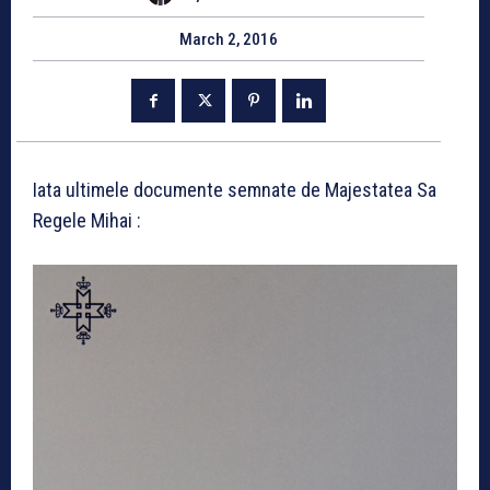
March 2, 2016
Iata ultimele documente semnate de Majestatea Sa
Regele Mihai :