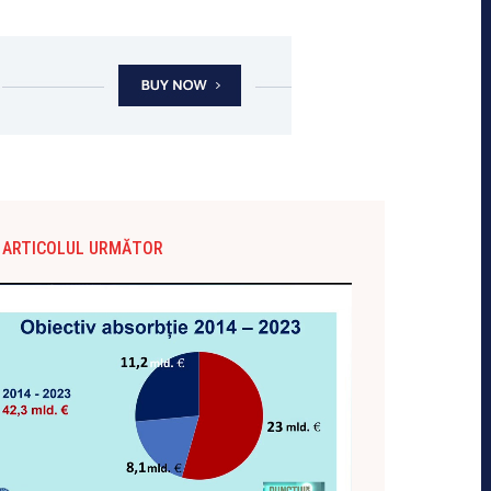
ARTICOLUL URMĂTOR