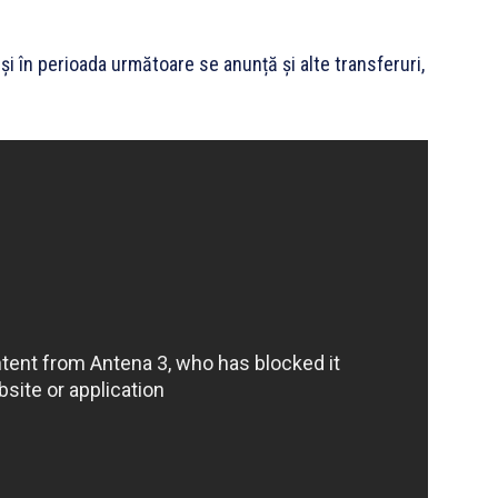
și în perioada următoare se anunță și alte transferuri,