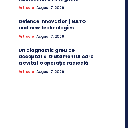
Articole
August 7, 2026
Defence Innovation | NATO
and new technologies
Articole
August 7, 2026
Un diagnostic greu de
acceptat și tratamentul care
a evitat o operație radicală
Articole
August 7, 2026