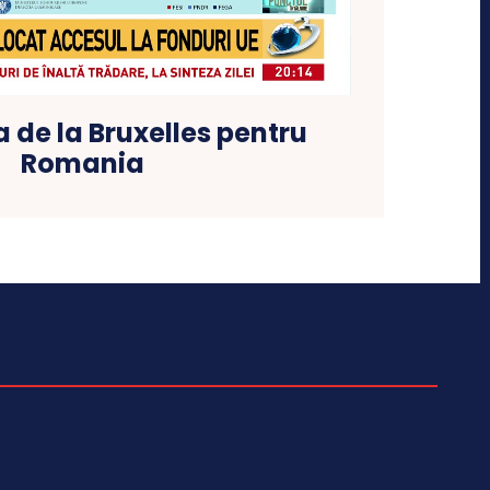
 de la Bruxelles pentru
Romania