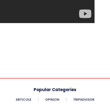
Popular Categories
ARTICOLE
OPINION
TRIPADVISOR