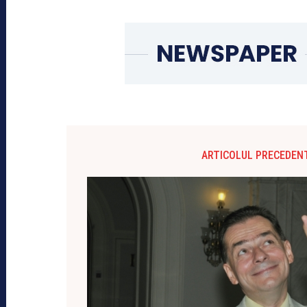
ARTICOLUL PRECEDEN