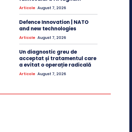
Articole
August 7, 2026
Defence Innovation | NATO
and new technologies
Articole
August 7, 2026
Un diagnostic greu de
acceptat și tratamentul care
a evitat o operație radicală
Articole
August 7, 2026