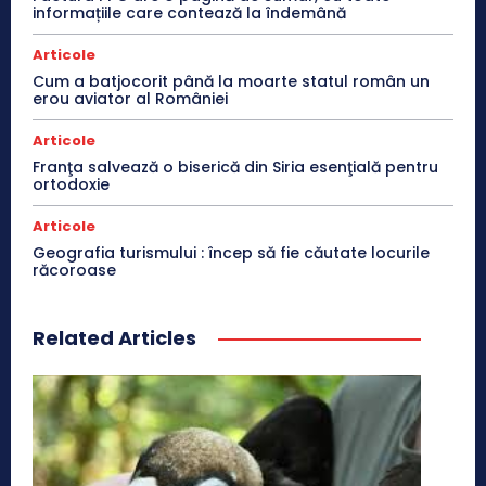
informațiile care contează la îndemână
Articole
Cum a batjocorit până la moarte statul român un
erou aviator al României
Articole
Franţa salvează o biserică din Siria esenţială pentru
ortodoxie
Articole
Geografia turismului : încep să fie căutate locurile
răcoroase
Related Articles