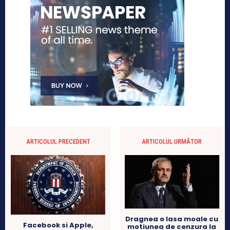
ARTICOLUL PRECEDENT
ARTICOLUL URMĂTOR
Dragnea o lasa moale cu
Facebook si Apple,
motiunea de cenzura la