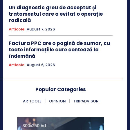
Un diagnostic greu de acceptat și
tratamentul care a evitat o operație
radicală
Articole
August 7, 2026
Factura PPC are o pagină de sumar, cu
toate informațiile care contează la
îndemână
Articole
August 6, 2026
Popular Categories
ARTICOLE
OPINION
TRIPADVISOR