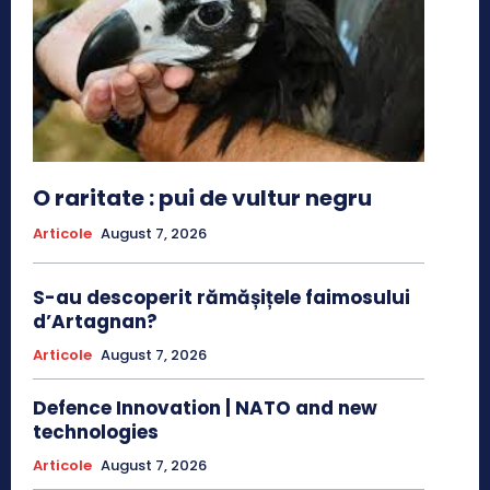
O raritate : pui de vultur negru
Articole
August 7, 2026
S-au descoperit rămășițele faimosului
d’Artagnan?
Articole
August 7, 2026
Defence Innovation | NATO and new
technologies
Articole
August 7, 2026