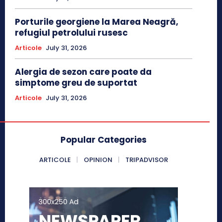
Porturile georgiene la Marea Neagră,
refugiul petrolului rusesc
Articole
July 31, 2026
Alergia de sezon care poate da
simptome greu de suportat
Articole
July 31, 2026
Popular Categories
ARTICOLE
OPINION
TRIPADVISOR