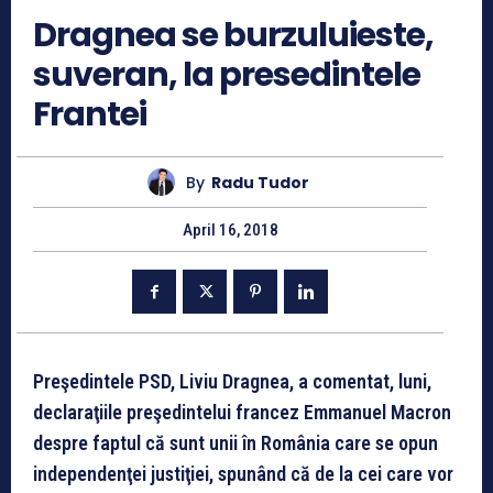
Dragnea se burzuluieste,
suveran, la presedintele
Frantei
By
Radu Tudor
April 16, 2018
Preşedintele PSD, Liviu Dragnea, a comentat, luni,
declaraţiile preşedintelui francez Emmanuel Macron
despre faptul că sunt unii în România care se opun
independenţei justiţiei, spunând că de la cei care vor