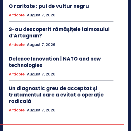
O raritate : pui de vultur negru
Articole
August 7, 2026
S-au descoperit rămășițele faimosului
d’Artagnan?
Articole
August 7, 2026
Defence Innovation | NATO and new
technologies
Articole
August 7, 2026
Un diagnostic greu de acceptat și
tratamentul care a evitat o operație
radicală
Articole
August 7, 2026