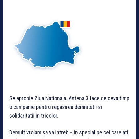
Se apropie Ziua Nationala. Antena 3 face de ceva timp
o campanie pentru regasirea demnitatii si
solidaritatii in tricolor.
Demult vroiam sa va intreb – in special pe cei care ati