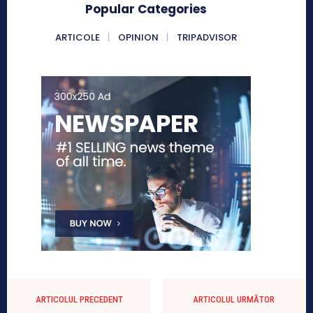
Popular Categories
ARTICOLE
OPINION
TRIPADVISOR
ARTICOLUL PRECEDENT
ARTICOLUL URMĂTOR