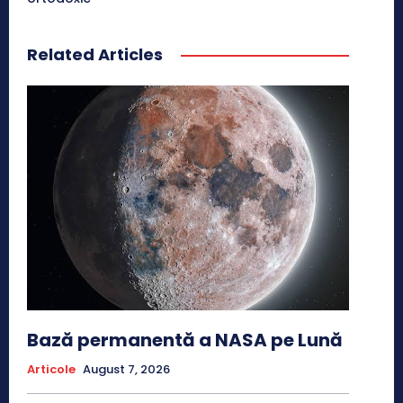
Related Articles
Bază permanentă a NASA pe Lună
Articole
August 7, 2026