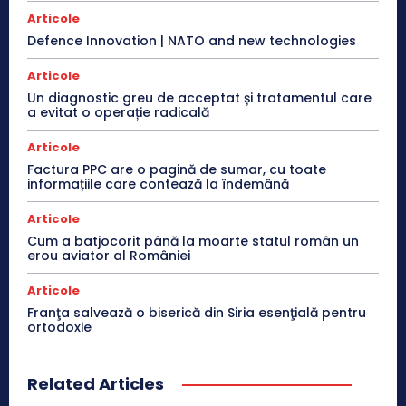
Articole
Defence Innovation | NATO and new technologies
Articole
Un diagnostic greu de acceptat și tratamentul care
a evitat o operație radicală
Articole
Factura PPC are o pagină de sumar, cu toate
informațiile care contează la îndemână
Articole
Cum a batjocorit până la moarte statul român un
erou aviator al României
Articole
Franţa salvează o biserică din Siria esenţială pentru
ortodoxie
Related Articles