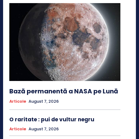
Bază permanentă a NASA pe Lună
Articole
August 7, 2026
O raritate : pui de vultur negru
Articole
August 7, 2026