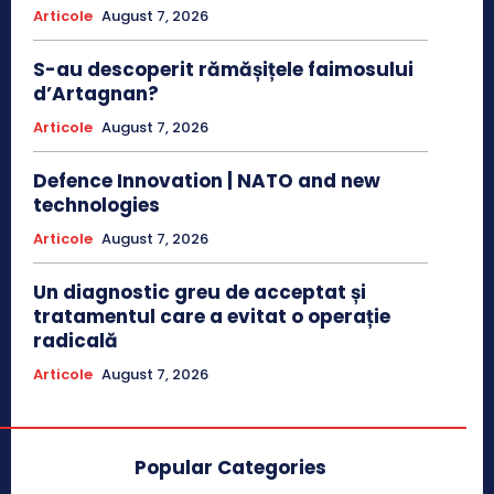
Articole
August 7, 2026
S-au descoperit rămășițele faimosului
d’Artagnan?
Articole
August 7, 2026
Defence Innovation | NATO and new
technologies
Articole
August 7, 2026
Un diagnostic greu de acceptat și
tratamentul care a evitat o operație
radicală
Articole
August 7, 2026
Popular Categories