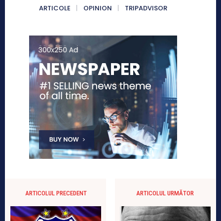
ARTICOLE
OPINION
TRIPADVISOR
ARTICOLUL PRECEDENT
ARTICOLUL URMĂTOR