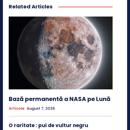
Related Articles
Bază permanentă a NASA pe Lună
Articole
August 7, 2026
O raritate : pui de vultur negru