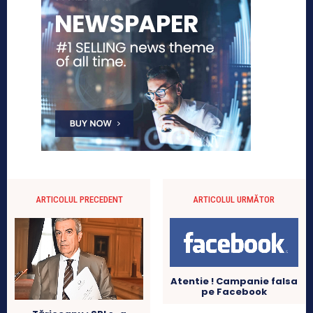
ARTICOLUL PRECEDENT
ARTICOLUL URMĂTOR
Atentie ! Campanie falsa
pe Facebook