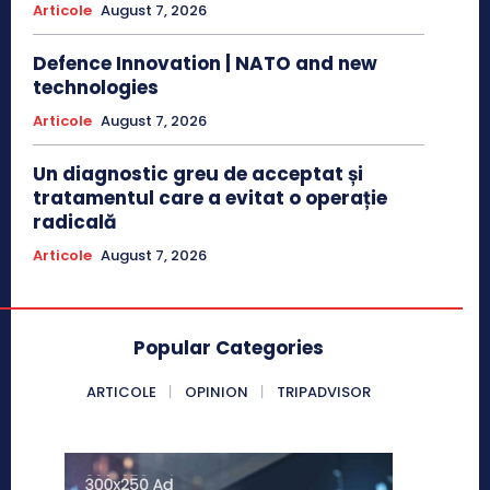
Articole
August 7, 2026
Defence Innovation | NATO and new
technologies
Articole
August 7, 2026
Un diagnostic greu de acceptat și
tratamentul care a evitat o operație
radicală
Articole
August 7, 2026
Popular Categories
ARTICOLE
OPINION
TRIPADVISOR