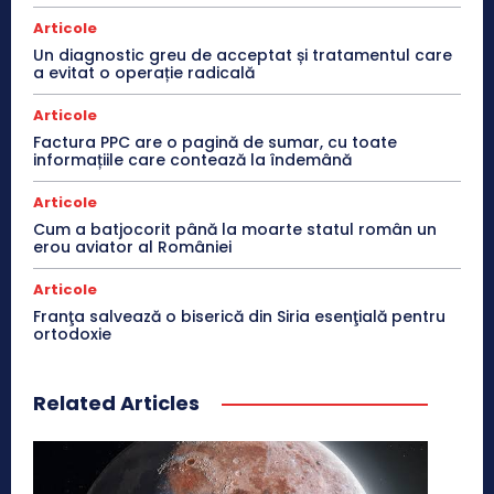
Articole
Un diagnostic greu de acceptat și tratamentul care
a evitat o operație radicală
Articole
Factura PPC are o pagină de sumar, cu toate
informațiile care contează la îndemână
Articole
Cum a batjocorit până la moarte statul român un
erou aviator al României
Articole
Franţa salvează o biserică din Siria esenţială pentru
ortodoxie
Related Articles