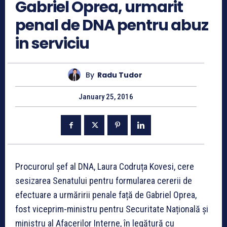
Gabriel Oprea, urmarit
penal de DNA pentru abuz
in serviciu
By
Radu Tudor
January 25, 2016
Procurorul șef al DNA, Laura Codruța Kovesi, cere
sesizarea Senatului pentru formularea cererii de
efectuare a urmăririi penale față de Gabriel Oprea,
fost viceprim-ministru pentru Securitate Națională și
ministru al Afacerilor Interne, în legătură cu