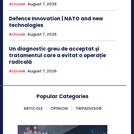
Articole
August 7, 2026
Defence Innovation | NATO and new
technologies
Articole
August 7, 2026
Un diagnostic greu de acceptat și
tratamentul care a evitat o operație
radicală
Articole
August 7, 2026
Popular Categories
ARTICOLE
OPINION
TRIPADVISOR