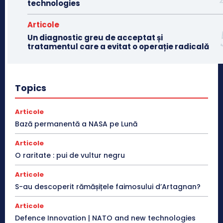
technologies
Articole
Un diagnostic greu de acceptat și
tratamentul care a evitat o operație radicală
Topics
Articole
Bază permanentă a NASA pe Lună
Articole
O raritate : pui de vultur negru
Articole
S-au descoperit rămășițele faimosului d’Artagnan?
Articole
Defence Innovation | NATO and new technologies