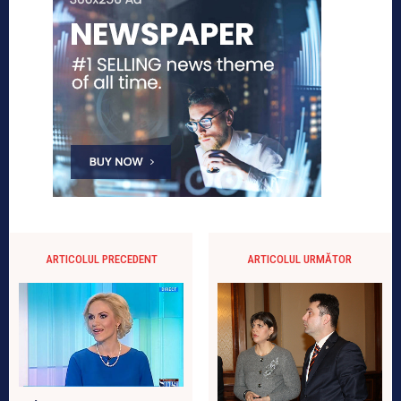
ARTICOLUL PRECEDENT
ARTICOLUL URMĂTOR