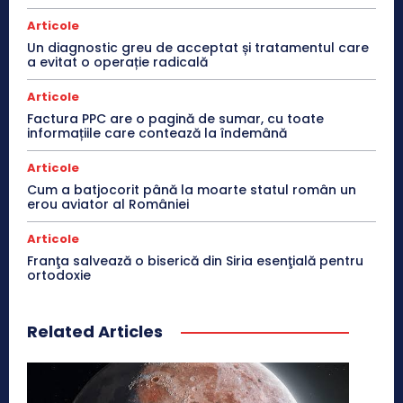
Articole
Un diagnostic greu de acceptat și tratamentul care
a evitat o operație radicală
Articole
Factura PPC are o pagină de sumar, cu toate
informațiile care contează la îndemână
Articole
Cum a batjocorit până la moarte statul român un
erou aviator al României
Articole
Franţa salvează o biserică din Siria esenţială pentru
ortodoxie
Related Articles