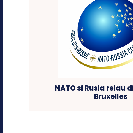
NATO si Rusia reiau d
Bruxelles