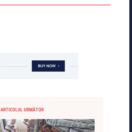
ARTICOLUL URMĂTOR