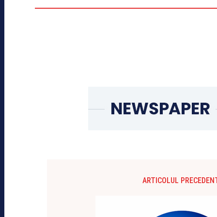
ARTICOLUL PRECEDEN