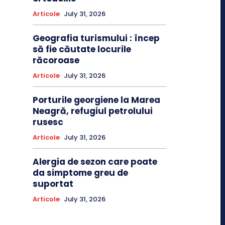
Articole
July 31, 2026
Geografia turismului : încep
să fie căutate locurile
răcoroase
Articole
July 31, 2026
Porturile georgiene la Marea
Neagră, refugiul petrolului
rusesc
Articole
July 31, 2026
Alergia de sezon care poate
da simptome greu de
suportat
Articole
July 31, 2026