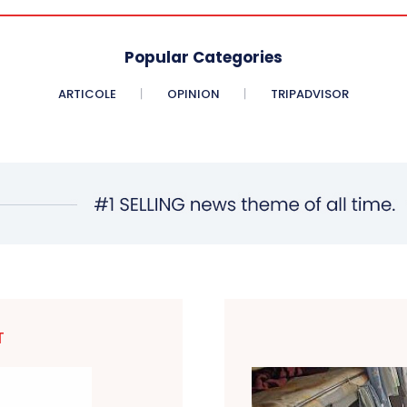
Popular Categories
ARTICOLE
OPINION
TRIPADVISOR
T