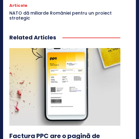
Articole
NATO dă miliarde României pentru un proiect
strategic
Related Articles
Factura PPC are o pagină de