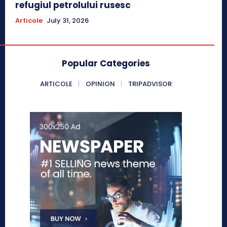
refugiul petrolului rusesc
Articole
July 31, 2026
Popular Categories
ARTICOLE
OPINION
TRIPADVISOR