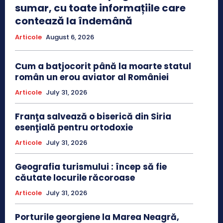
sumar, cu toate informațiile care
contează la îndemână
Articole
August 6, 2026
Cum a batjocorit până la moarte statul
român un erou aviator al României
Articole
July 31, 2026
Franţa salvează o biserică din Siria
esenţială pentru ortodoxie
Articole
July 31, 2026
Geografia turismului : încep să fie
căutate locurile răcoroase
Articole
July 31, 2026
Porturile georgiene la Marea Neagră,