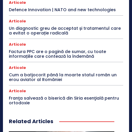
Articole
Defence Innovation | NATO and new technologies
Articole
Un diagnostic greu de acceptat și tratamentul care
a evitat o operație radicală
Articole
Factura PPC are o pagină de sumar, cu toate
informațiile care contează la îndemână
Articole
Cum a batjocorit până la moarte statul român un
erou aviator al României
Articole
Franţa salvează o biserică din Siria esenţială pentru
ortodoxie
Related Articles