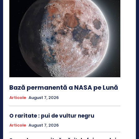
Bază permanentă a NASA pe Lună
Articole
August 7, 2026
O raritate : pui de vultur negru
Articole
August 7, 2026