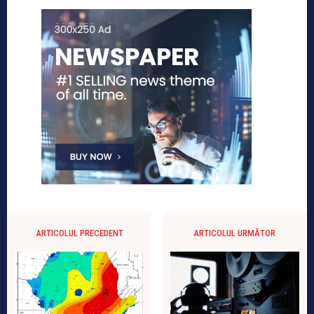
ARTICOLUL PRECEDENT
ARTICOLUL URMĂTOR