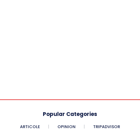
Popular Categories
ARTICOLE
OPINION
TRIPADVISOR