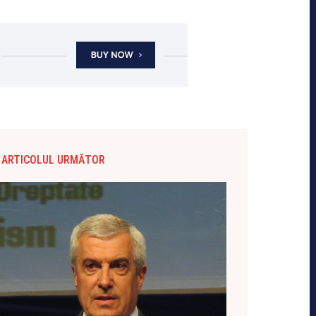
ARTICOLUL URMĂTOR