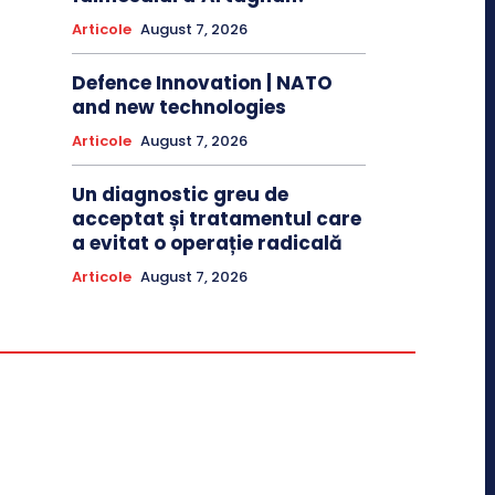
Articole
August 7, 2026
Defence Innovation | NATO
and new technologies
Articole
August 7, 2026
Un diagnostic greu de
acceptat și tratamentul care
a evitat o operație radicală
Articole
August 7, 2026