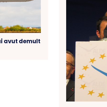
i avut demult