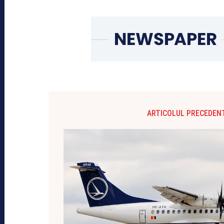
ARTICOLUL PRECEDEN