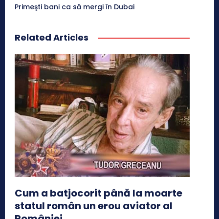
Primeşti bani ca să mergi în Dubai
Related Articles
Cum a batjocorit până la moarte
statul român un erou aviator al
României