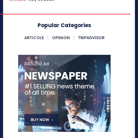
Popular Categories
ARTICOLE
OPINION
TRIPADVISOR