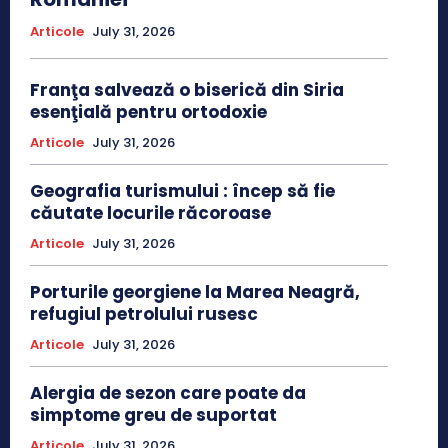
Articole
July 31, 2026
Franţa salvează o biserică din Siria
esenţială pentru ortodoxie
Articole
July 31, 2026
Geografia turismului : încep să fie
căutate locurile răcoroase
Articole
July 31, 2026
Porturile georgiene la Marea Neagră,
refugiul petrolului rusesc
Articole
July 31, 2026
Alergia de sezon care poate da
simptome greu de suportat
Articole
July 31, 2026