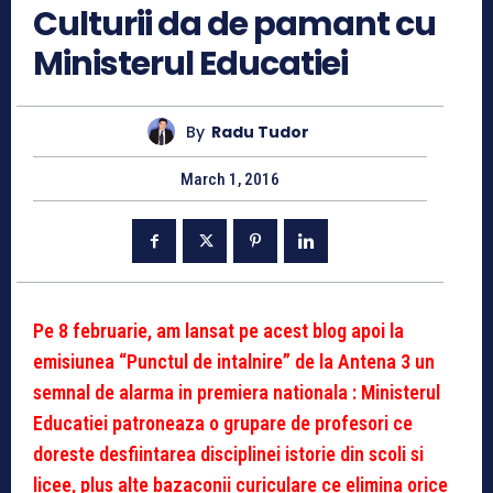
Culturii da de pamant cu
Ministerul Educatiei
By
Radu Tudor
March 1, 2016
Pe 8 februarie, am lansat pe acest blog apoi la
emisiunea “Punctul de intalnire” de la Antena 3 un
semnal de alarma in premiera nationala : Ministerul
Educatiei patroneaza o grupare de profesori ce
doreste desfiintarea disciplinei istorie din scoli si
licee, plus alte bazaconii curiculare ce elimina orice