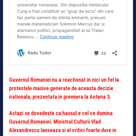
Guvernul Romaniei nu a reactionat in nici un fel la
protestele masive generate de aceasta decizie
irationala, prezentata in premiera la Antena 3.
Astazi se dovedeste ca haosul e cel ce domina
Guvernul Romaniei. Ministrul Culturii Vlad
Alexandrescu lanseaza si el critici foarte dure in