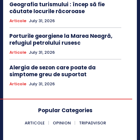
Geografia turismului : încep să fie
căutate locurile răcoroase
Articole
July 31, 2026
Porturile georgiene la Marea Neagră,
refugiul petrolului rusesc
Articole
July 31, 2026
Alergia de sezon care poate da
simptome greu de suportat
Articole
July 31, 2026
Popular Categories
ARTICOLE
OPINION
TRIPADVISOR