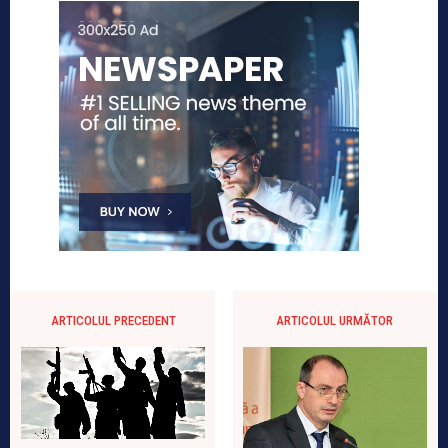
ARTICOLUL PRECEDENT
ARTICOLUL URMĂTOR