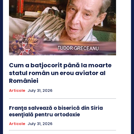
Cum a batjocorit până la moarte
statul român un erou aviator al
României
Articole
July 31, 2026
Franţa salvează o biserică din Siria
esenţială pentru ortodoxie
Articole
July 31, 2026