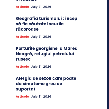
Articole
July 31, 2026
Geografia turismului : încep
să fie căutate locurile
răcoroase
Articole
July 31, 2026
Porturile georgiene la Marea
Neagră, refugiul petrolului
rusesc
Articole
July 31, 2026
Alergia de sezon care poate
da simptome greu de
suportat
Articole
July 31, 2026