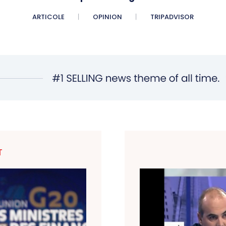
ARTICOLE
OPINION
TRIPADVISOR
T