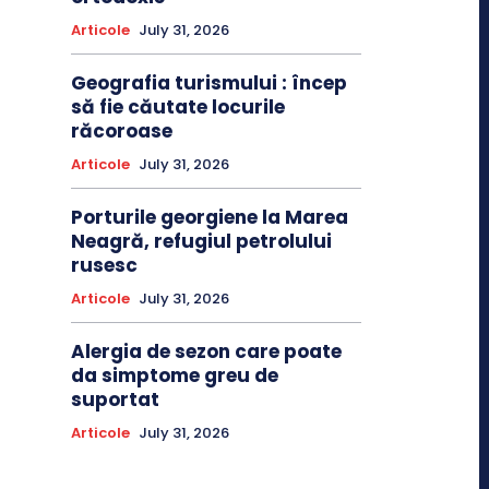
Articole
July 31, 2026
Geografia turismului : încep
să fie căutate locurile
răcoroase
Articole
July 31, 2026
Porturile georgiene la Marea
Neagră, refugiul petrolului
rusesc
Articole
July 31, 2026
Alergia de sezon care poate
da simptome greu de
suportat
Articole
July 31, 2026