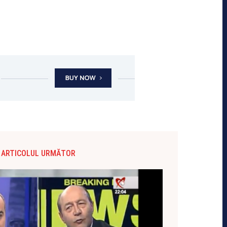
ARTICOLUL URMĂTOR