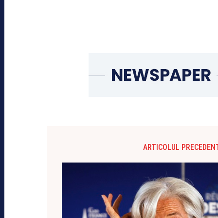
ARTICOLUL PRECEDEN