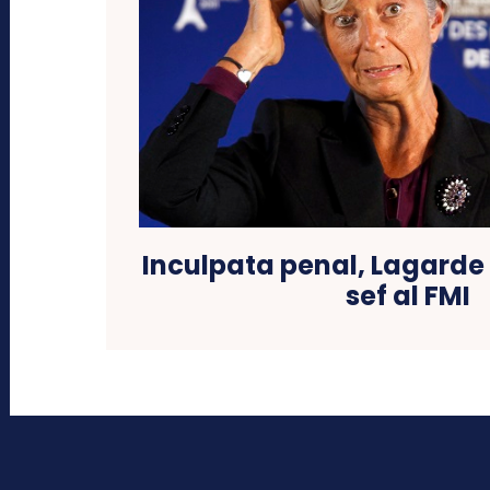
Inculpata penal, Lagarde
sef al FMI