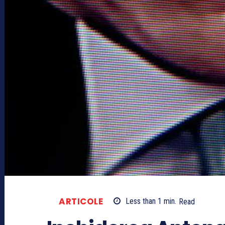
ARTICOLE
Less than 1
min.
Read