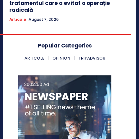
tratamentul care a evitat o operație
radicală
Articole
August 7, 2026
Popular Categories
ARTICOLE
OPINION
TRIPADVISOR