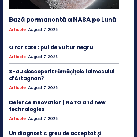
Bază permanentă a NASA pe Lună
Articole
August 7, 2026
O raritate : pui de vultur negru
Articole
August 7, 2026
S-au descoperit rămășițele faimosului
d’Artagnan?
Articole
August 7, 2026
Defence Innovation | NATO and new
technologies
Articole
August 7, 2026
Un diagnostic greu de acceptat și