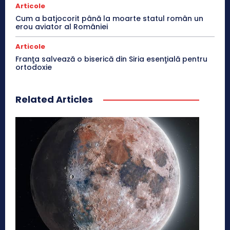
Articole
Cum a batjocorit până la moarte statul român un
erou aviator al României
Articole
Franţa salvează o biserică din Siria esenţială pentru
ortodoxie
Related Articles