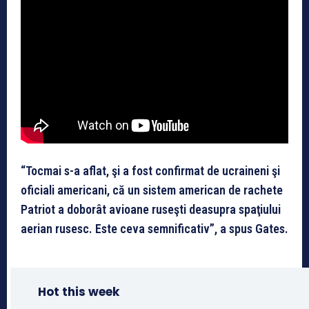
“Tocmai s-a aflat, şi a fost confirmat de ucraineni şi
oficiali americani, că un sistem american de rachete
Patriot a doborât avioane ruseşti deasupra spaţiului
aerian rusesc. Este ceva semnificativ”, a spus Gates.
Hot this week