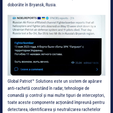
doborâte în Bryansk, Rusia.
Global Patriot™ Solutions este un
sistem de apărare
anti-rachetă
constând în radar, tehnologie de
comandă și control și mai multe tipuri de interceptori
,
toate aceste componente acționând împreună pentru
detectarea, identificarea și neutralizarea rachetelor