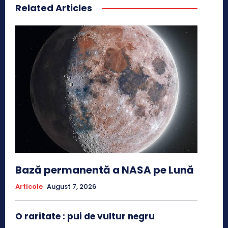
Related Articles
Bază permanentă a NASA pe Lună
Articole
August 7, 2026
O raritate : pui de vultur negru