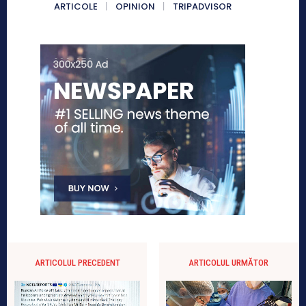
ARTICOLE
OPINION
TRIPADVISOR
ARTICOLUL PRECEDENT
ARTICOLUL URMĂTOR