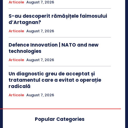
Articole
August 7, 2026
S-au descoperit rămășițele faimosului
d’Artagnan?
Articole
August 7, 2026
Defence Innovation | NATO and new
technologies
Articole
August 7, 2026
Un diagnostic greu de acceptat și
tratamentul care a evitat o operație
radicală
Articole
August 7, 2026
Popular Categories