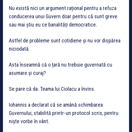
Nu există nici un argument rațional pentru a refuza
conducerea unui Guvern doar pentru că sunt greve
sau mai știu eu ce banalități democratice.
Astfel de probleme sunt cotidiene și nu vor dispărea
niciodată.
Asta înseamnă că o țară nu trebuie guvernată cu
asumare și curaj?
Se pare că da. Teama lui Ciolacu a învins.
Iohannis a declarat că se amână schimbarea
Guvernului, stabilită printr-un protocol scris, pentru
niște vorbe în vânt.