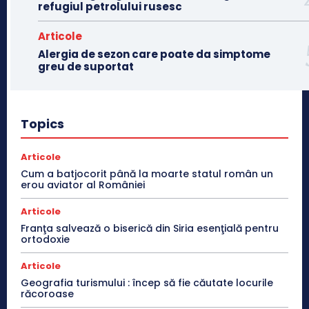
refugiul petrolului rusesc
Articole
Alergia de sezon care poate da simptome
greu de suportat
Topics
Articole
Cum a batjocorit până la moarte statul român un
erou aviator al României
Articole
Franţa salvează o biserică din Siria esenţială pentru
ortodoxie
Articole
Geografia turismului : încep să fie căutate locurile
răcoroase