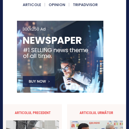
ARTICOLE
OPINION
TRIPADVISOR
ARTICOLUL PRECEDENT
ARTICOLUL URMĂTOR