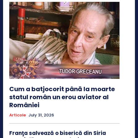
Cum a batjocorit până la moarte
statul român un erou aviator al
României
Articole
July 31, 2026
Franţa salvează o biserică din Siria