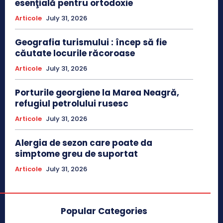
esenţială pentru ortodoxie
Articole
July 31, 2026
Geografia turismului : încep să fie
căutate locurile răcoroase
Articole
July 31, 2026
Porturile georgiene la Marea Neagră,
refugiul petrolului rusesc
Articole
July 31, 2026
Alergia de sezon care poate da
simptome greu de suportat
Articole
July 31, 2026
Popular Categories