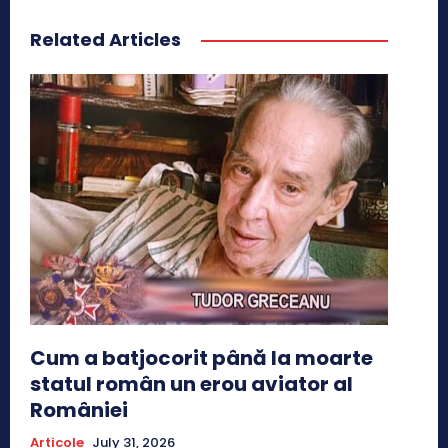
Related Articles
Cum a batjocorit până la moarte
statul român un erou aviator al
României
Articole
July 31, 2026