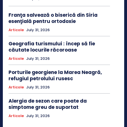
Franţa salvează o biserică din Siria
esenţială pentru ortodoxie
Articole
July 31, 2026
Geografia turismului : încep să fie
căutate locurile răcoroase
Articole
July 31, 2026
Porturile georgiene la Marea Neagră,
refugiul petrolului rusesc
Articole
July 31, 2026
Alergia de sezon care poate da
simptome greu de suportat
Articole
July 31, 2026