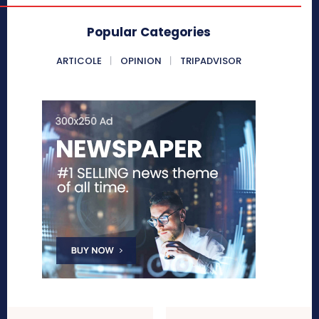
Popular Categories
ARTICOLE
OPINION
TRIPADVISOR