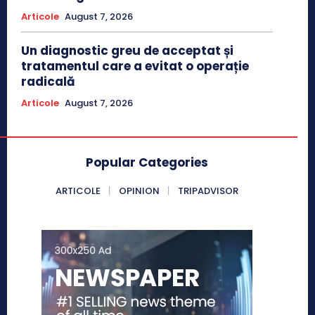
Articole
August 7, 2026
Un diagnostic greu de acceptat și
tratamentul care a evitat o operație
radicală
Articole
August 7, 2026
Popular Categories
ARTICOLE
OPINION
TRIPADVISOR