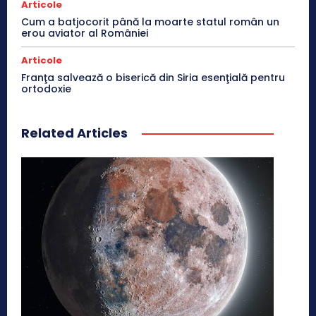
Articole
Cum a batjocorit până la moarte statul român un
erou aviator al României
Articole
Franţa salvează o biserică din Siria esenţială pentru
ortodoxie
Related Articles