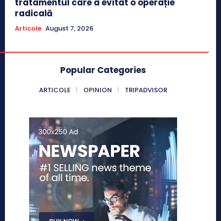
tratamentul care a evitat o operație
radicală
Articole
August 7, 2026
Popular Categories
ARTICOLE
OPINION
TRIPADVISOR