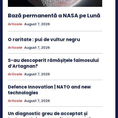
Bază permanentă a NASA pe Lună
Articole
August 7, 2026
O raritate : pui de vultur negru
Articole
August 7, 2026
S-au descoperit rămășițele faimosului
d’Artagnan?
Articole
August 7, 2026
Defence Innovation | NATO and new
technologies
Articole
August 7, 2026
Un diagnostic greu de acceptat și