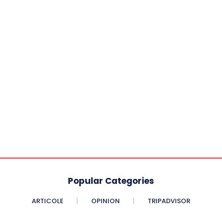
Popular Categories
ARTICOLE
OPINION
TRIPADVISOR