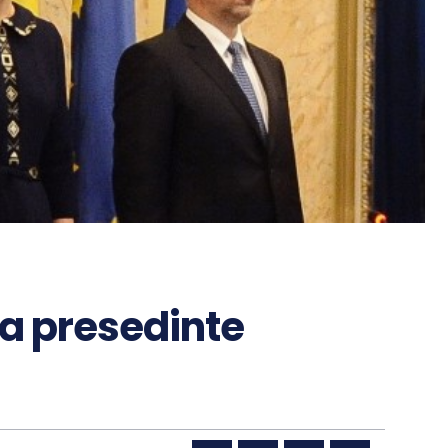
ra presedinte