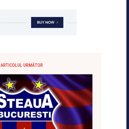
ARTICOLUL URMĂTOR