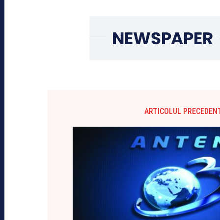
ARTICOLUL PRECEDEN