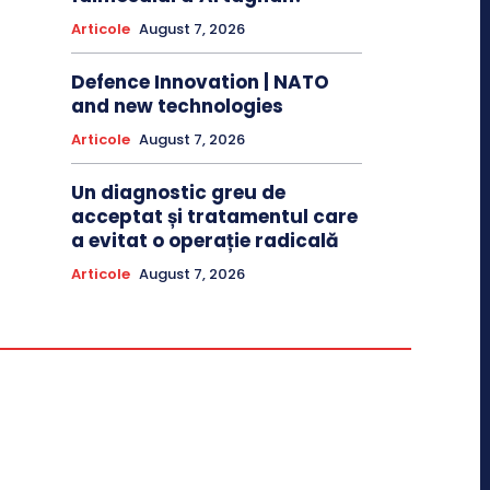
Articole
August 7, 2026
Defence Innovation | NATO
and new technologies
Articole
August 7, 2026
Un diagnostic greu de
acceptat și tratamentul care
a evitat o operație radicală
Articole
August 7, 2026