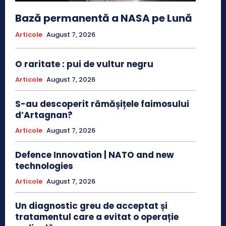
Bază permanentă a NASA pe Lună
Articole
August 7, 2026
O raritate : pui de vultur negru
Articole
August 7, 2026
S-au descoperit rămășițele faimosului
d’Artagnan?
Articole
August 7, 2026
Defence Innovation | NATO and new
technologies
Articole
August 7, 2026
Un diagnostic greu de acceptat și
tratamentul care a evitat o operație