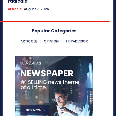
radicală
Articole
August 7, 2026
Popular Categories
ARTICOLE
OPINION
TRIPADVISOR