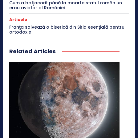
Cum a batjocorit până la moarte statul român un
erou aviator al României
Articole
Franţa salvează o biserică din Siria esenţială pentru
ortodoxie
Related Articles