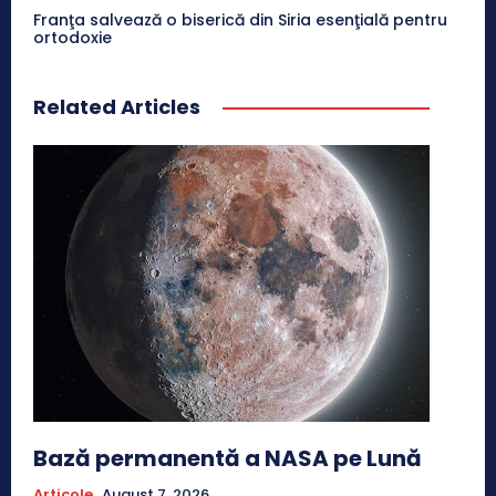
Franţa salvează o biserică din Siria esenţială pentru
ortodoxie
Related Articles
Bază permanentă a NASA pe Lună
Articole
August 7, 2026