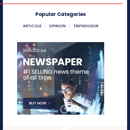
Popular Categories
ARTICOLE
OPINION
TRIPADVISOR