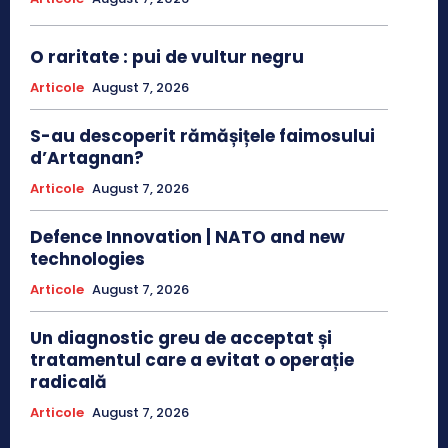
O raritate : pui de vultur negru
Articole
August 7, 2026
S-au descoperit rămășițele faimosului
d’Artagnan?
Articole
August 7, 2026
Defence Innovation | NATO and new
technologies
Articole
August 7, 2026
Un diagnostic greu de acceptat și
tratamentul care a evitat o operație
radicală
Articole
August 7, 2026