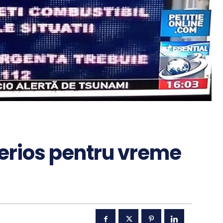
serios pentru vreme