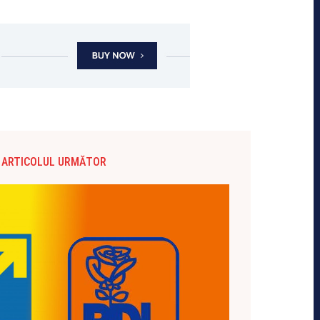
ARTICOLUL URMĂTOR