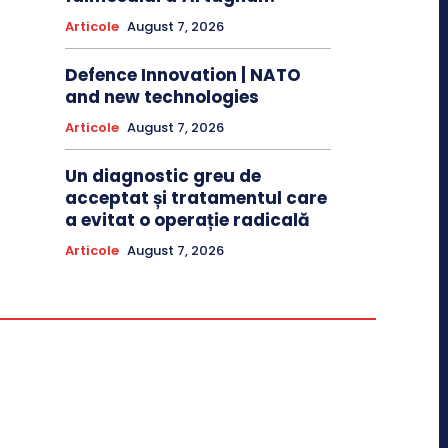
Articole
August 7, 2026
Defence Innovation | NATO
and new technologies
Articole
August 7, 2026
Un diagnostic greu de
acceptat și tratamentul care
a evitat o operație radicală
Articole
August 7, 2026