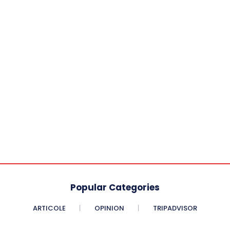
Popular Categories
ARTICOLE
OPINION
TRIPADVISOR