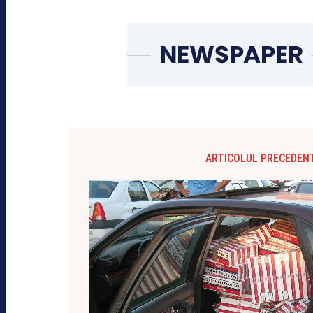
ARTICOLUL PRECEDEN