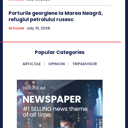
Porturile georgiene la Marea Neagră,
refugiul petrolului rusesc
Articole
July 31, 2026
Popular Categories
ARTICOLE
OPINION
TRIPADVISOR