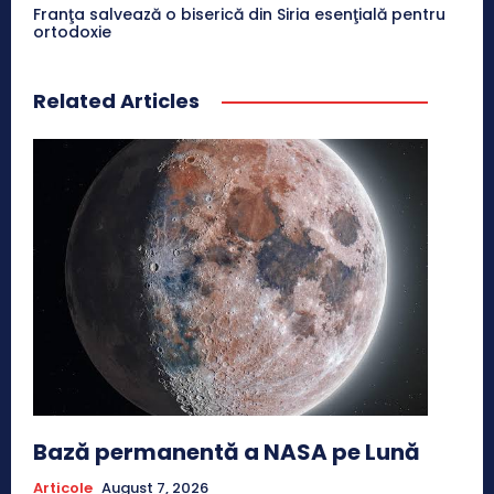
Franţa salvează o biserică din Siria esenţială pentru
ortodoxie
Related Articles
Bază permanentă a NASA pe Lună
Articole
August 7, 2026