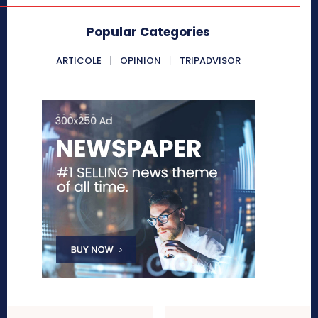
Popular Categories
ARTICOLE
OPINION
TRIPADVISOR