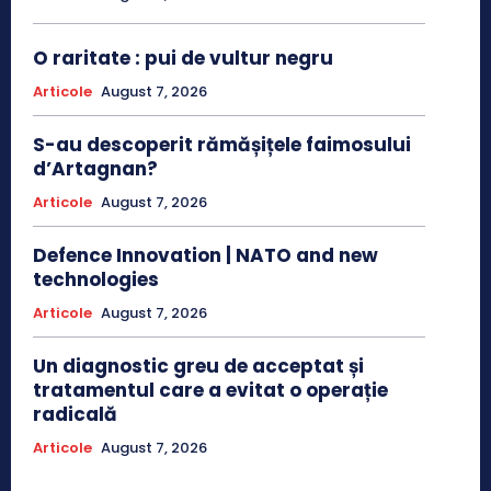
O raritate : pui de vultur negru
Articole
August 7, 2026
S-au descoperit rămășițele faimosului
d’Artagnan?
Articole
August 7, 2026
Defence Innovation | NATO and new
technologies
Articole
August 7, 2026
Un diagnostic greu de acceptat și
tratamentul care a evitat o operație
radicală
Articole
August 7, 2026