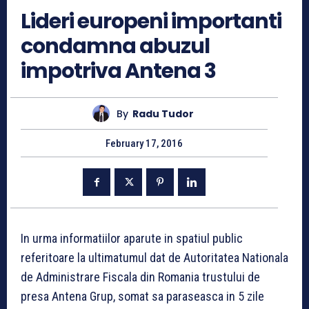
Lideri europeni importanti
condamna abuzul
impotriva Antena 3
By
Radu Tudor
February 17, 2016
In urma informatiilor aparute in spatiul public
referitoare la ultimatumul dat de Autoritatea Nationala
de Administrare Fiscala din Romania trustului de
presa Antena Grup, somat sa paraseasca in 5 zile