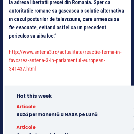
la adresa libertatii presei din Romania. Sper ca
autoritatile romane sa gaseasca o solutie alternativa
in cazul posturilor de televiziune, care urmeaza sa
fie evacuate, evitand astfel ca un precedent
periculos sa aiba loc.”
http://www.antena3.ro/actualitate/reactie-ferma-in-
favoarea-antena-3-in-parlamentul-european-
341437.html
Hot this week
Articole
Bază permanentă a NASA pe Lună
Articole